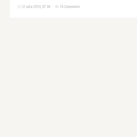
12 iulie 2010, 07:03
10 Comentarii