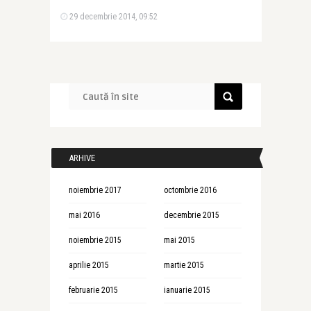
29 decembrie 2014, 09:52
ARHIVE
noiembrie 2017
octombrie 2016
mai 2016
decembrie 2015
noiembrie 2015
mai 2015
aprilie 2015
martie 2015
februarie 2015
ianuarie 2015