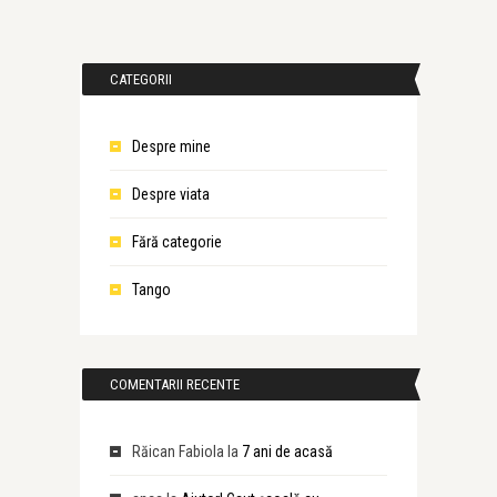
CATEGORII
Despre mine
Despre viata
Fără categorie
Tango
COMENTARII RECENTE
Răican Fabiola
la
7 ani de acasă