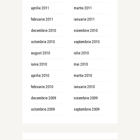
aprilie 2011
martie 2011
februarie 2011
ianuarie 2011
decembrie 2010
noiembrie 2010
octombrie 2010
septembrie 2010
august 2010
iulie 2010
iunie 2010
mai 2010
aprilie 2010
martie 2010
februarie 2010
ianuarie 2010
decembrie 2009
noiembrie 2009
octombrie 2009
septembrie 2009