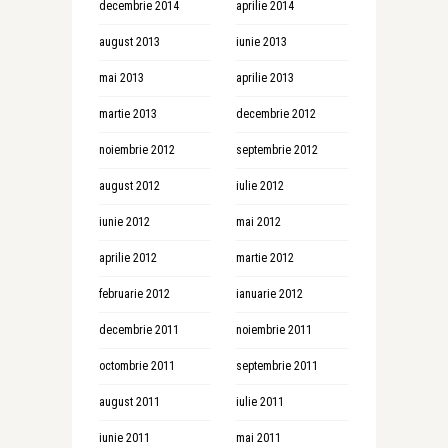
decembrie 2014
aprilie 2014
august 2013
iunie 2013
mai 2013
aprilie 2013
martie 2013
decembrie 2012
noiembrie 2012
septembrie 2012
august 2012
iulie 2012
iunie 2012
mai 2012
aprilie 2012
martie 2012
februarie 2012
ianuarie 2012
decembrie 2011
noiembrie 2011
octombrie 2011
septembrie 2011
august 2011
iulie 2011
iunie 2011
mai 2011