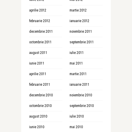
aprilie 2012
martie 2012
februarie 2012
ianuarie 2012
decembrie 2011
noiembrie 2011
octombrie 2011
septembrie 2011
august 2011
iulie 2011
iunie 2011
mai 2011
aprilie 2011
martie 2011
februarie 2011
ianuarie 2011
decembrie 2010
noiembrie 2010
octombrie 2010
septembrie 2010
august 2010
iulie 2010
iunie 2010
mai 2010