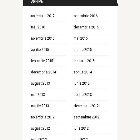
ARHIVE
noiembrie 2017
octombrie 2016
mai 2016
decembrie 2015
noiembrie 2015
mai 2015
aprilie 2015
martie 2015
februarie 2015
ianuarie 2015
decembrie 2014
aprilie 2014
august 2013
iunie 2013
mai 2013
aprilie 2013
martie 2013
decembrie 2012
noiembrie 2012
septembrie 2012
august 2012
iulie 2012
iunie 2012
mai 2012