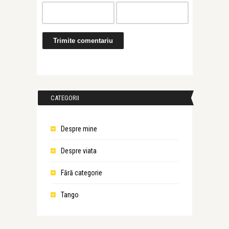
CATEGORII
Despre mine
Despre viata
Fără categorie
Tango