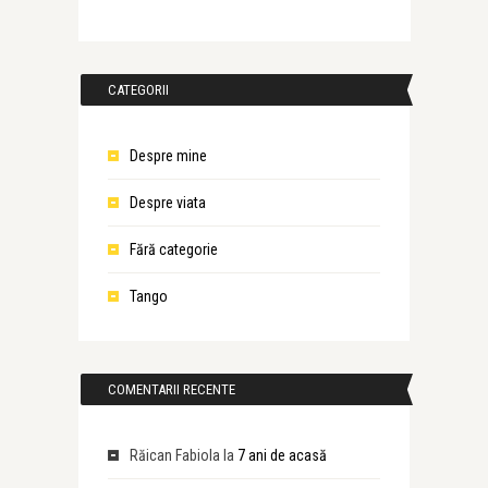
CATEGORII
Despre mine
Despre viata
Fără categorie
Tango
COMENTARII RECENTE
Răican Fabiola
la
7 ani de acasă