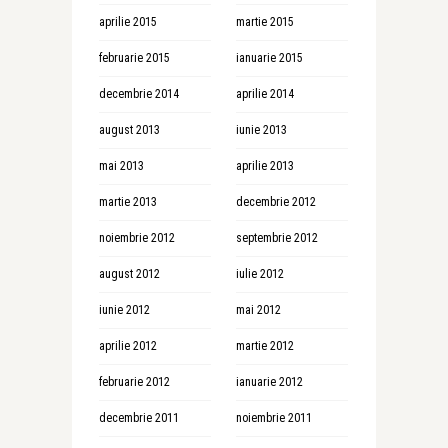
aprilie 2015
martie 2015
februarie 2015
ianuarie 2015
decembrie 2014
aprilie 2014
august 2013
iunie 2013
mai 2013
aprilie 2013
martie 2013
decembrie 2012
noiembrie 2012
septembrie 2012
august 2012
iulie 2012
iunie 2012
mai 2012
aprilie 2012
martie 2012
februarie 2012
ianuarie 2012
decembrie 2011
noiembrie 2011