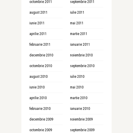
octombrie 2011
septembrie 2011
august 2011
iulie 2011
iunie 2011
mai 2011
aprilie 2011
martie 2011
februarie 2011
ianuarie 2011
decembrie 2010
noiembrie 2010
octombrie 2010
septembrie 2010
august 2010
iulie 2010
iunie 2010
mai 2010
aprilie 2010
martie 2010
februarie 2010
ianuarie 2010
decembrie 2009
noiembrie 2009
octombrie 2009
septembrie 2009