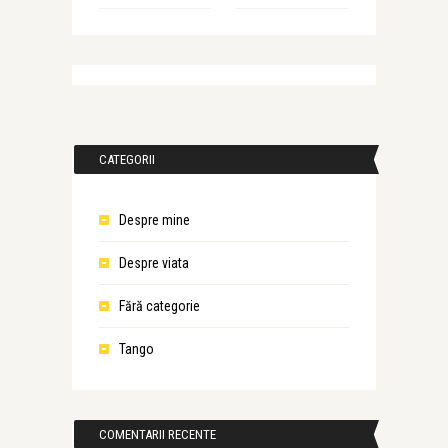
CATEGORII
Despre mine
Despre viata
Fără categorie
Tango
COMENTARII RECENTE