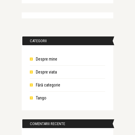
CATEGORII
Despre mine
Despre viata
Fără categorie
Tango
COMENTARII RECENTE