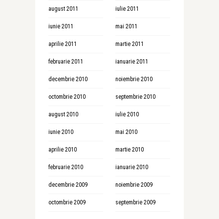
august 2011
iulie 2011
iunie 2011
mai 2011
aprilie 2011
martie 2011
februarie 2011
ianuarie 2011
decembrie 2010
noiembrie 2010
octombrie 2010
septembrie 2010
august 2010
iulie 2010
iunie 2010
mai 2010
aprilie 2010
martie 2010
februarie 2010
ianuarie 2010
decembrie 2009
noiembrie 2009
octombrie 2009
septembrie 2009