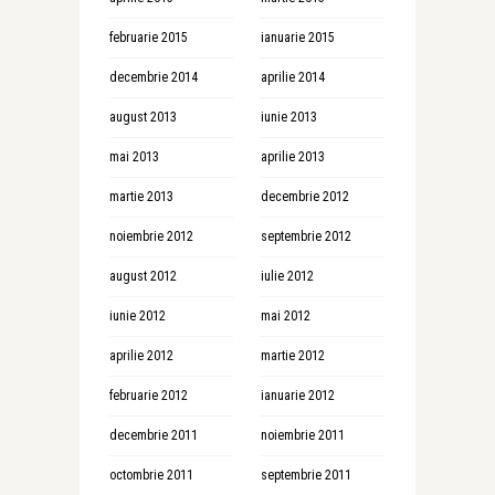
februarie 2015
ianuarie 2015
decembrie 2014
aprilie 2014
august 2013
iunie 2013
mai 2013
aprilie 2013
martie 2013
decembrie 2012
noiembrie 2012
septembrie 2012
august 2012
iulie 2012
iunie 2012
mai 2012
aprilie 2012
martie 2012
februarie 2012
ianuarie 2012
decembrie 2011
noiembrie 2011
octombrie 2011
septembrie 2011