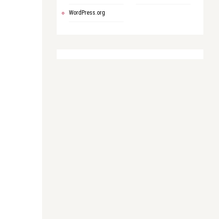
WordPress.org