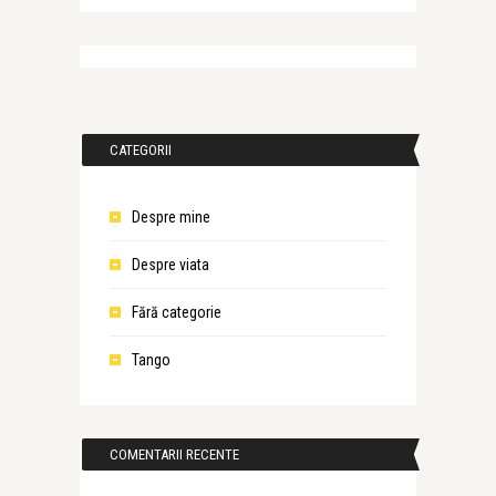
CATEGORII
Despre mine
Despre viata
Fără categorie
Tango
COMENTARII RECENTE