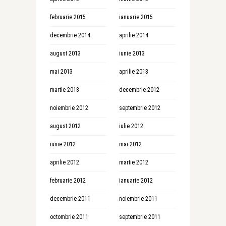
februarie 2015
ianuarie 2015
decembrie 2014
aprilie 2014
august 2013
iunie 2013
mai 2013
aprilie 2013
martie 2013
decembrie 2012
noiembrie 2012
septembrie 2012
august 2012
iulie 2012
iunie 2012
mai 2012
aprilie 2012
martie 2012
februarie 2012
ianuarie 2012
decembrie 2011
noiembrie 2011
octombrie 2011
septembrie 2011