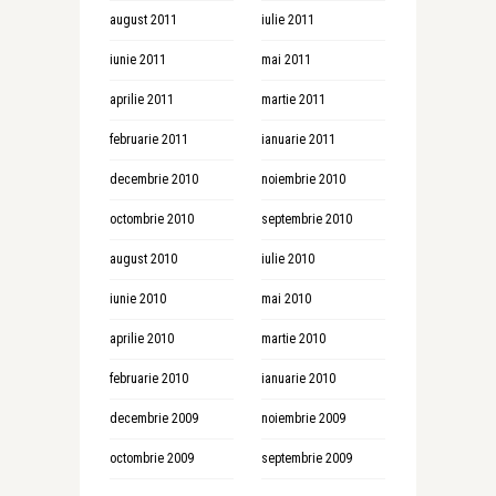
august 2011
iulie 2011
iunie 2011
mai 2011
aprilie 2011
martie 2011
februarie 2011
ianuarie 2011
decembrie 2010
noiembrie 2010
octombrie 2010
septembrie 2010
august 2010
iulie 2010
iunie 2010
mai 2010
aprilie 2010
martie 2010
februarie 2010
ianuarie 2010
decembrie 2009
noiembrie 2009
octombrie 2009
septembrie 2009