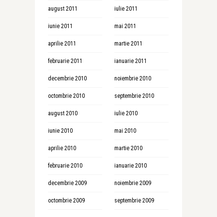
august 2011
iulie 2011
iunie 2011
mai 2011
aprilie 2011
martie 2011
februarie 2011
ianuarie 2011
decembrie 2010
noiembrie 2010
octombrie 2010
septembrie 2010
august 2010
iulie 2010
iunie 2010
mai 2010
aprilie 2010
martie 2010
februarie 2010
ianuarie 2010
decembrie 2009
noiembrie 2009
octombrie 2009
septembrie 2009