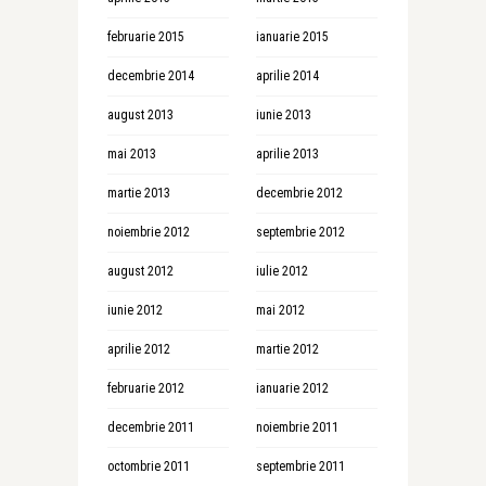
februarie 2015
ianuarie 2015
decembrie 2014
aprilie 2014
august 2013
iunie 2013
mai 2013
aprilie 2013
martie 2013
decembrie 2012
noiembrie 2012
septembrie 2012
august 2012
iulie 2012
iunie 2012
mai 2012
aprilie 2012
martie 2012
februarie 2012
ianuarie 2012
decembrie 2011
noiembrie 2011
octombrie 2011
septembrie 2011