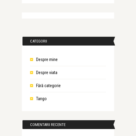
CATEGORII
Despre mine
Despre viata
Fără categorie
Tango
COMENTARII RECENTE