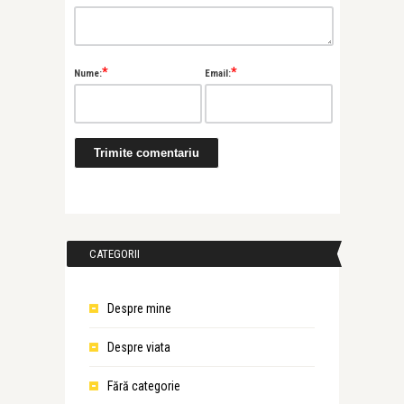
*
*
Nume:
Email:
CATEGORII
Despre mine
Despre viata
Fără categorie