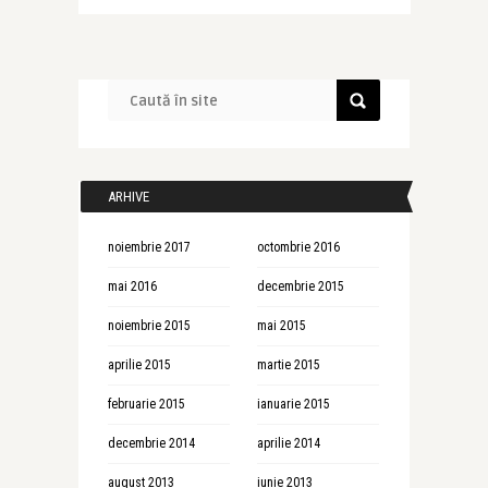
ARHIVE
noiembrie 2017
octombrie 2016
mai 2016
decembrie 2015
noiembrie 2015
mai 2015
aprilie 2015
martie 2015
februarie 2015
ianuarie 2015
decembrie 2014
aprilie 2014
august 2013
iunie 2013