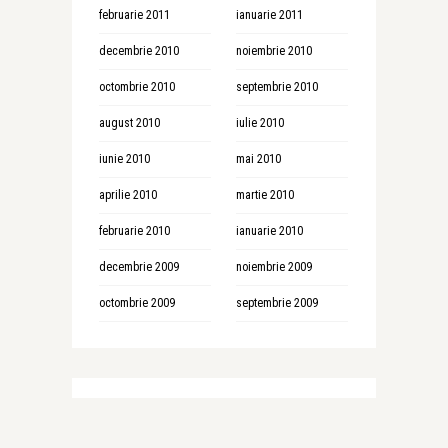
februarie 2011
ianuarie 2011
decembrie 2010
noiembrie 2010
octombrie 2010
septembrie 2010
august 2010
iulie 2010
iunie 2010
mai 2010
aprilie 2010
martie 2010
februarie 2010
ianuarie 2010
decembrie 2009
noiembrie 2009
octombrie 2009
septembrie 2009