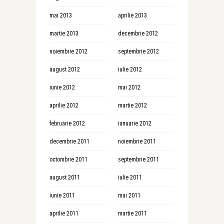
mai 2013
aprilie 2013
martie 2013
decembrie 2012
noiembrie 2012
septembrie 2012
august 2012
iulie 2012
iunie 2012
mai 2012
aprilie 2012
martie 2012
februarie 2012
ianuarie 2012
decembrie 2011
noiembrie 2011
octombrie 2011
septembrie 2011
august 2011
iulie 2011
iunie 2011
mai 2011
aprilie 2011
martie 2011