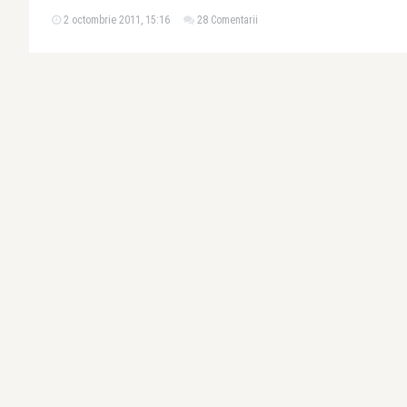
2 octombrie 2011, 15:16
28 Comentarii