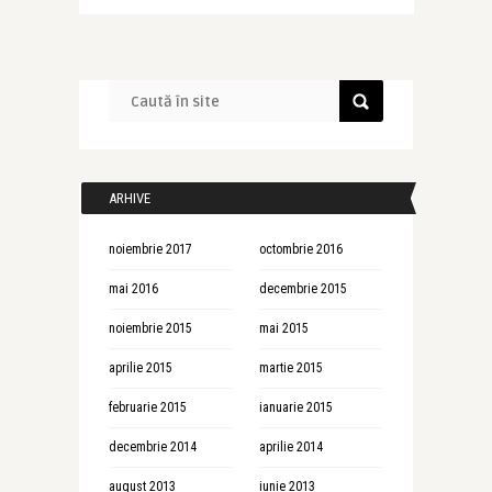
ARHIVE
noiembrie 2017
octombrie 2016
mai 2016
decembrie 2015
noiembrie 2015
mai 2015
aprilie 2015
martie 2015
februarie 2015
ianuarie 2015
decembrie 2014
aprilie 2014
august 2013
iunie 2013