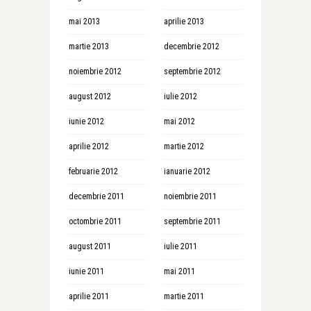
mai 2013
aprilie 2013
martie 2013
decembrie 2012
noiembrie 2012
septembrie 2012
august 2012
iulie 2012
iunie 2012
mai 2012
aprilie 2012
martie 2012
februarie 2012
ianuarie 2012
decembrie 2011
noiembrie 2011
octombrie 2011
septembrie 2011
august 2011
iulie 2011
iunie 2011
mai 2011
aprilie 2011
martie 2011