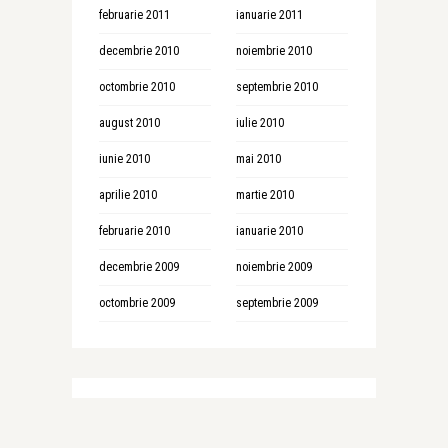
februarie 2011
ianuarie 2011
decembrie 2010
noiembrie 2010
octombrie 2010
septembrie 2010
august 2010
iulie 2010
iunie 2010
mai 2010
aprilie 2010
martie 2010
februarie 2010
ianuarie 2010
decembrie 2009
noiembrie 2009
octombrie 2009
septembrie 2009