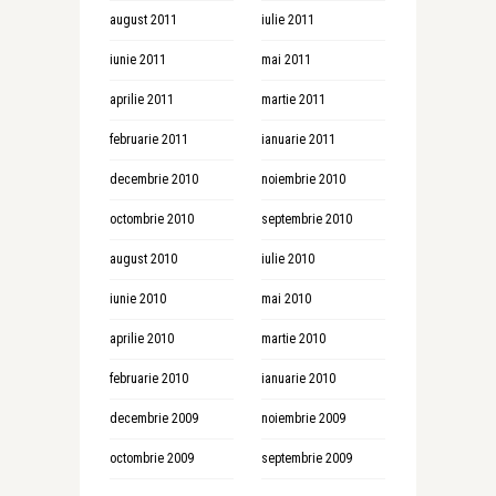
august 2011
iulie 2011
iunie 2011
mai 2011
aprilie 2011
martie 2011
februarie 2011
ianuarie 2011
decembrie 2010
noiembrie 2010
octombrie 2010
septembrie 2010
august 2010
iulie 2010
iunie 2010
mai 2010
aprilie 2010
martie 2010
februarie 2010
ianuarie 2010
decembrie 2009
noiembrie 2009
octombrie 2009
septembrie 2009