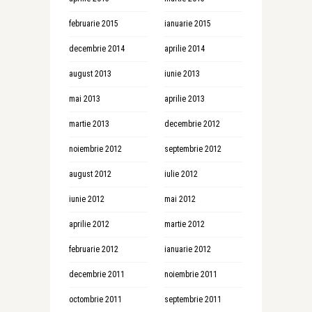
februarie 2015
ianuarie 2015
decembrie 2014
aprilie 2014
august 2013
iunie 2013
mai 2013
aprilie 2013
martie 2013
decembrie 2012
noiembrie 2012
septembrie 2012
august 2012
iulie 2012
iunie 2012
mai 2012
aprilie 2012
martie 2012
februarie 2012
ianuarie 2012
decembrie 2011
noiembrie 2011
octombrie 2011
septembrie 2011