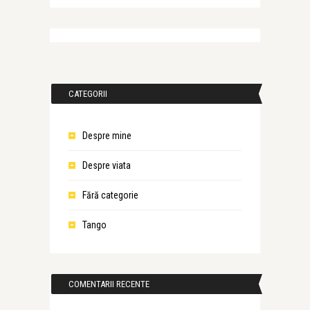
CATEGORII
Despre mine
Despre viata
Fără categorie
Tango
COMENTARII RECENTE